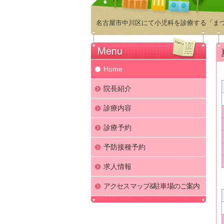
名古屋市中川区にて小児科を診療する「ま
Home
院長紹介
診療内容
診療予約
予防接種予約
求人情報
アクセスマップ&駐車場のご案内