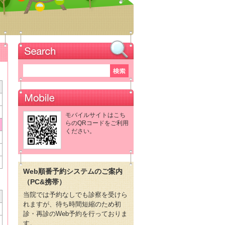
モバイルサイトはこち
らのQRコードをご利用
ください。
Web順番予約システムのご案内
（PC&携帯）
当院では予約なしでも診察を受けら
れますが、待ち時間短縮のため初
診・再診のWeb予約を行っておりま
す。